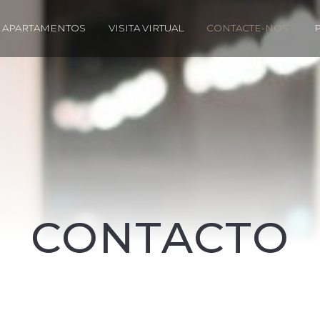
 APARTAMENTOS
VISITA VIRTUAL
CONTACTE-NOS
CONTACTO