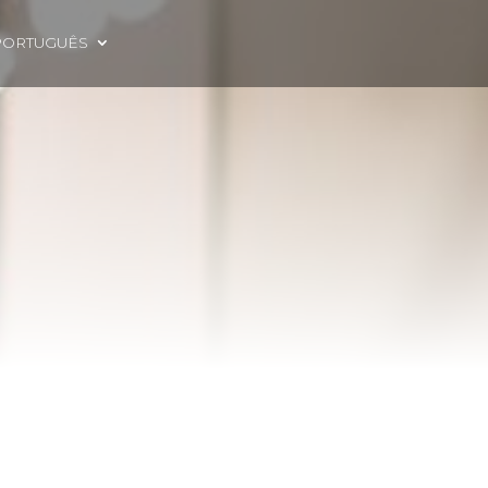
PORTUGUÊS