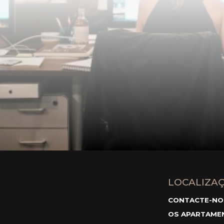
LOCALIZA
CONTACTE-NO
OS APARTAME