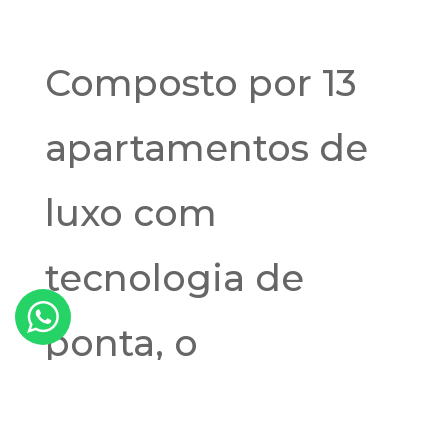
Composto por 13
apartamentos de
luxo com
tecnologia de
ponta, o
empreendimento