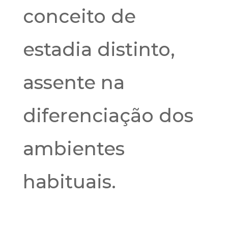
conceito de
estadia distinto,
assente na
diferenciação dos
ambientes
habituais.