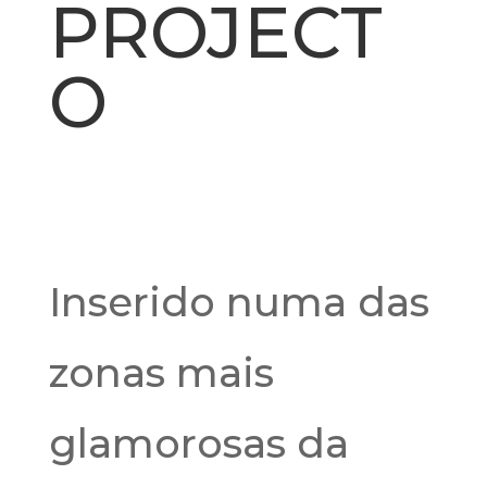
PROJECT
O
Inserido numa das
zonas mais
glamorosas da