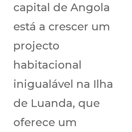
capital de Angola
está a crescer um
projecto
habitacional
inigualável na Ilha
de Luanda, que
oferece um